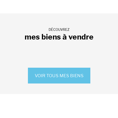
DÉCOUVREZ
mes biens à vendre
VOIR TOUS MES BIENS