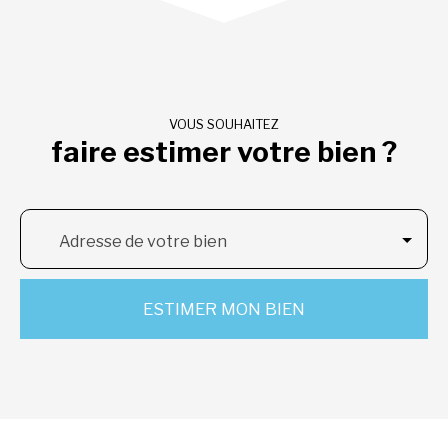
VOUS SOUHAITEZ
faire estimer votre bien ?
Adresse de votre bien
ESTIMER MON BIEN