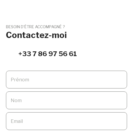
BESOIN D'ÊTRE ACCOMPAGNÉ ?
Contactez-moi
+33 7 86 97 56 61
Prénom
Nom
Email