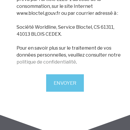
consommation, sur le site Internet
www.bloctel.gouv.fr ou par courrier adressé à :
Société Worldline, Service Bloctel, CS 61311,
41013 BLOIS CEDEX.
Pour en savoir plus sur le traitement de vos
données personnelles, veuillez consulter notre
politique de confidentialité
.
ENVOYER