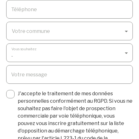
Téléphone
Votre commune
Vous souhaitez
-
Votre message
J'accepte le traitement de mes données
personnelles conformément au RGPD. Si vous ne
souhaitez pas faire l'objet de prospection
commerciale par voie téléphonique, vous
pouvez vous inscrire gratuitement sur la liste
d'opposition au démarchage téléphonique,
prévu par l'article L223-1 du code de la