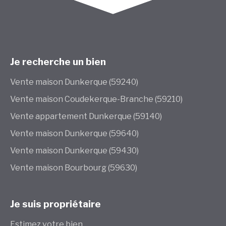
Je recherche un bien
Vente maison Dunkerque (59240)
Vente maison Coudekerque-Branche (59210)
Vente appartement Dunkerque (59140)
Vente maison Dunkerque (59640)
Vente maison Dunkerque (59430)
Vente maison Bourbourg (59630)
Je suis propriétaire
Estimez votre bien