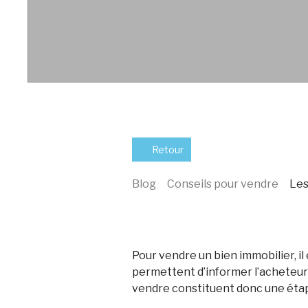
Retour
Blog
Conseils pour vendre
Les
Pour vendre un bien immobilier, i
permettent d’informer l’acheteur s
vendre constituent donc une étape