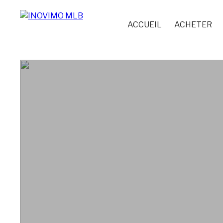
ACCUEIL
ACHETER