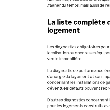
gagner du temps, mais aussi de re
La liste complète 
logement
Les diagnostics obligatoires pour
localisation ou encore ses équip
vente immobilière.
Le diagnostic de performance éner
d’énergie du logement et son impa
concernant les installations de ga
d’éventuels défauts pouvant repr
D’autres diagnostics concernent l
pour les logements construits ava