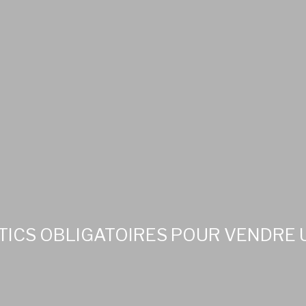
TICS OBLIGATOIRES POUR VENDRE