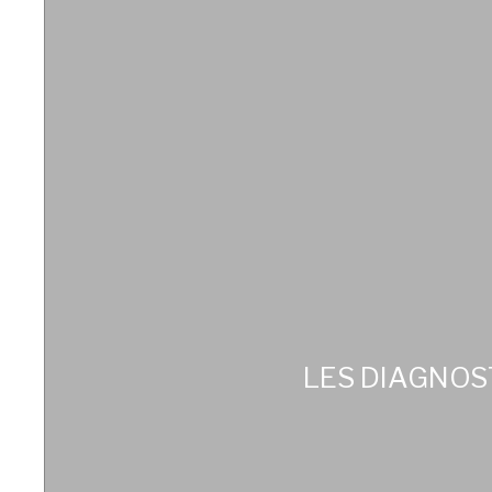
LES DIAGNOS