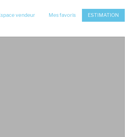
Espace vendeur
Mes favoris
ESTIMATION