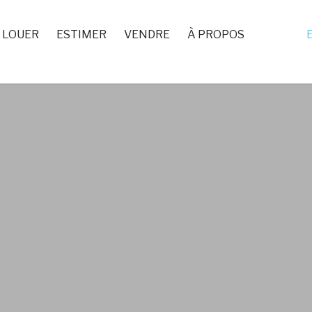
LOUER
ESTIMER
VENDRE
À PROPOS