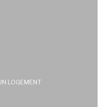
 UN LOGEMENT