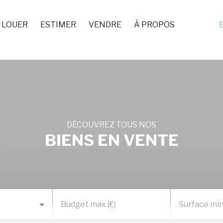
LOUER
ESTIMER
VENDRE
À PROPOS
DÉCOUVREZ TOUS NOS
BIENS EN VENTE
Budget max (€)
Surface min