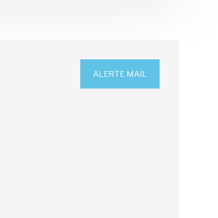
ALERTE MAIL