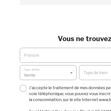
Vous ne trouvez 
Prénom
Type d'offre
Type de bien
Vente
J'accepte le traitement de mes données pe
voie téléphonique, vous pouvez vous inscrir
la consommation, sur le site Internet www.bl