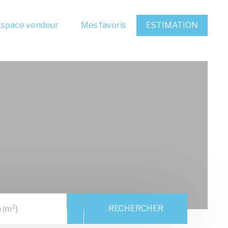
Espace vendeur
Mes favoris
ESTIMATION
RECHERCHER
 (m²)