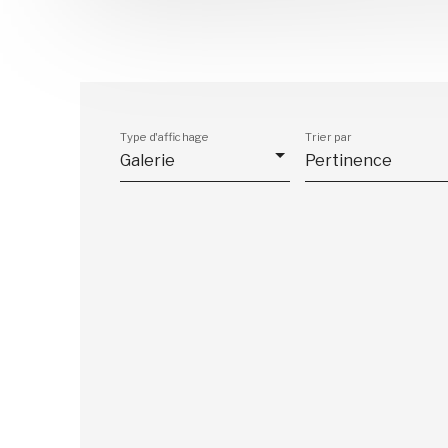
Type d'affichage
Trier par
Galerie
Pertinence