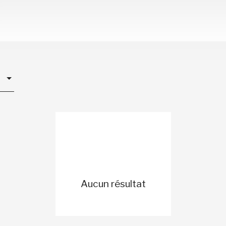
Aucun résultat