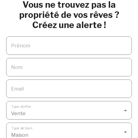
Vous ne trouvez pas la
propriété de vos rêves ?
Créez une alerte !
Prénom
Nom
Email
Type d'offre
Vente
Type de bien
Maison