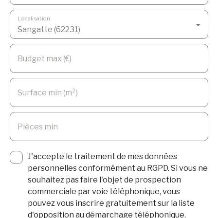
Localisation
Sangatte (62231)
Budget max (€)
Surface min (m²)
Pièces min
J'accepte le traitement de mes données
personnelles conformément au RGPD. Si vous ne
souhaitez pas faire l'objet de prospection
commerciale par voie téléphonique, vous
pouvez vous inscrire gratuitement sur la liste
d'opposition au démarchage téléphonique,