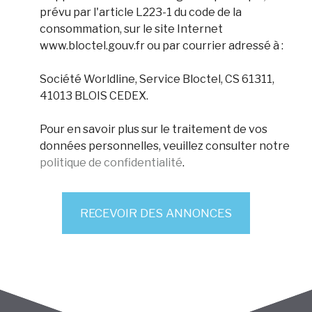
prévu par l'article L223-1 du code de la
consommation, sur le site Internet
www.bloctel.gouv.fr ou par courrier adressé à :
Société Worldline, Service Bloctel, CS 61311,
41013 BLOIS CEDEX.
Pour en savoir plus sur le traitement de vos
données personnelles, veuillez consulter notre
politique de confidentialité
.
RECEVOIR DES ANNONCES