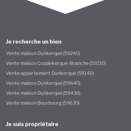
Je recherche un bien
Vente maison Dunkerque (59240)
Vente maison Coudekerque-Branche (59210)
Vente appartement Dunkerque (59140)
Vente maison Dunkerque (59640)
Vente maison Dunkerque (59430)
Vente maison Bourbourg (59630)
Je suis propriétaire