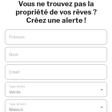
Vous ne trouvez pas la
propriété de vos rêves ?
Créez une alerte !
Prénom
Nom
Email
Type d'offre
Vente
Type de bien
Maison