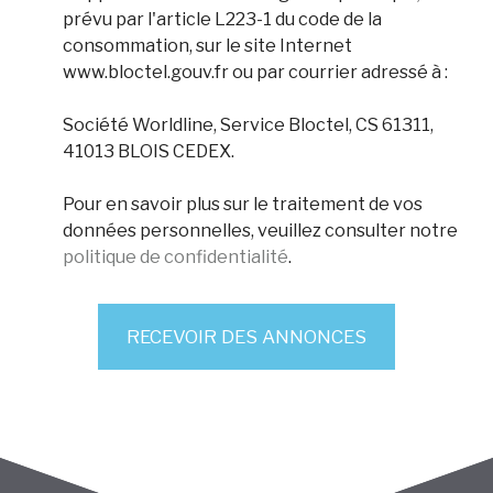
prévu par l'article L223-1 du code de la
consommation, sur le site Internet
www.bloctel.gouv.fr ou par courrier adressé à :
Société Worldline, Service Bloctel, CS 61311,
41013 BLOIS CEDEX.
Pour en savoir plus sur le traitement de vos
données personnelles, veuillez consulter notre
politique de confidentialité
.
RECEVOIR DES ANNONCES