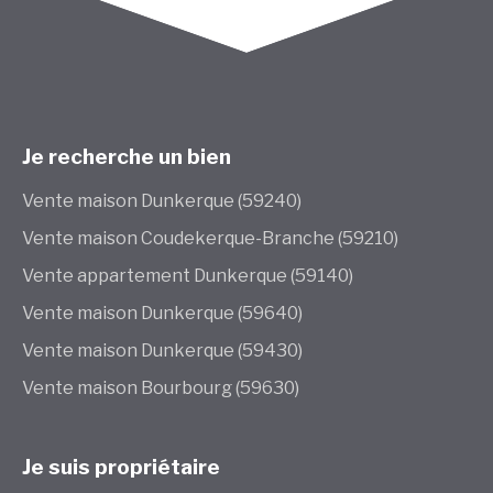
Je recherche un bien
Vente maison Dunkerque (59240)
Vente maison Coudekerque-Branche (59210)
Vente appartement Dunkerque (59140)
Vente maison Dunkerque (59640)
Vente maison Dunkerque (59430)
Vente maison Bourbourg (59630)
Je suis propriétaire