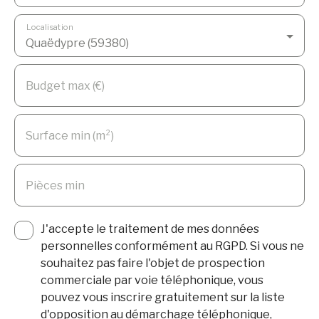
Localisation
Quaëdypre (59380)
Budget max (€)
Surface min (m²)
Pièces min
J'accepte le traitement de mes données
personnelles conformément au RGPD. Si vous ne
souhaitez pas faire l'objet de prospection
commerciale par voie téléphonique, vous
pouvez vous inscrire gratuitement sur la liste
d'opposition au démarchage téléphonique,