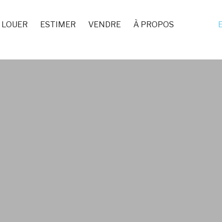
LOUER
ESTIMER
VENDRE
À PROPOS