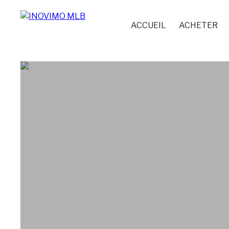
ACCUEIL
ACHETER