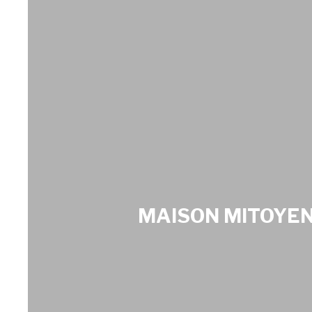
MAISON MITOYENN