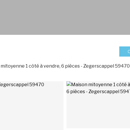
C
mitoyenne 1 côté à vendre, 6 pièces - Zegerscappel 59470