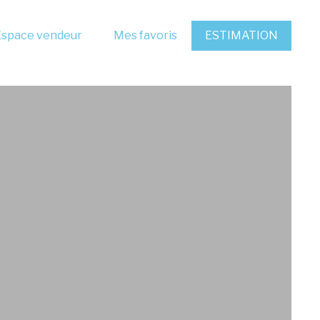
Espace vendeur
Mes favoris
ESTIMATION