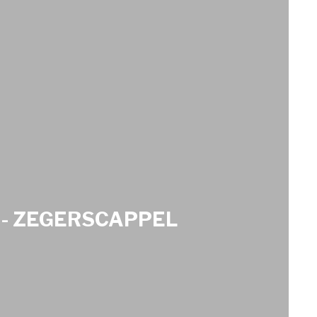
S - ZEGERSCAPPEL