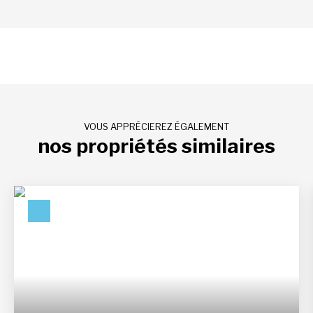
VOUS APPRÉCIEREZ ÉGALEMENT
nos propriétés similaires