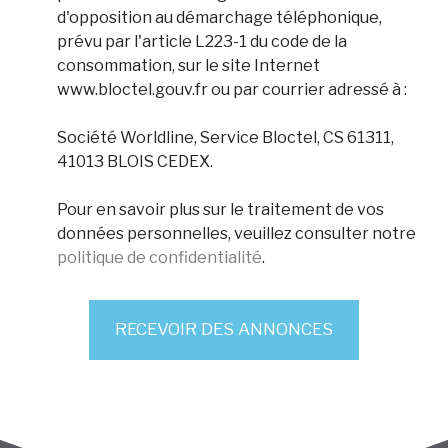
d'opposition au démarchage téléphonique,
prévu par l'article L223-1 du code de la
consommation, sur le site Internet
www.bloctel.gouv.fr ou par courrier adressé à :
Société Worldline, Service Bloctel, CS 61311,
41013 BLOIS CEDEX.
Pour en savoir plus sur le traitement de vos
données personnelles, veuillez consulter notre
politique de confidentialité
.
RECEVOIR DES ANNONCES