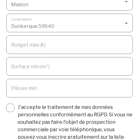
Maison
Localisation
Dunkerque 59640
Budget max (€)
Surface min (m²)
Pièces min
J'accepte le traitement de mes données
personnelles conformément au RGPD. Si vous ne
souhaitez pas faire l'objet de prospection
commerciale par voie téléphonique, vous
pouvez vous inscrire gratuitement sur la liste