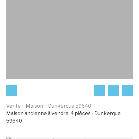
Vente
Maison
Dunkerque 59640
Maison ancienne à vendre, 4 pièces - Dunkerque
59640