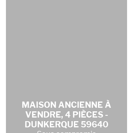
MAISON ANCIENNE À
VENDRE, 4 PIÈCES -
DUNKERQUE 59640