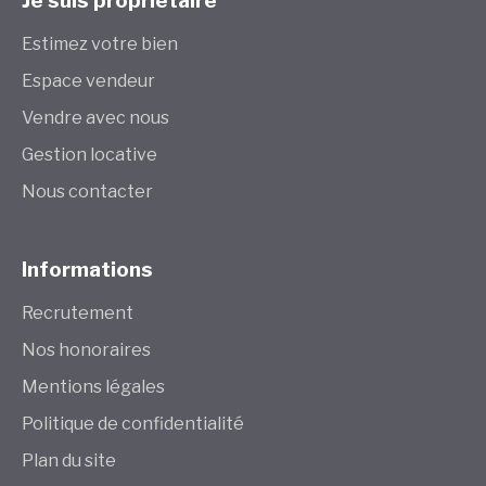
Estimez votre bien
Espace vendeur
Vendre avec nous
Gestion locative
Nous contacter
Informations
Recrutement
Nos honoraires
Mentions légales
Politique de confidentialité
Plan du site