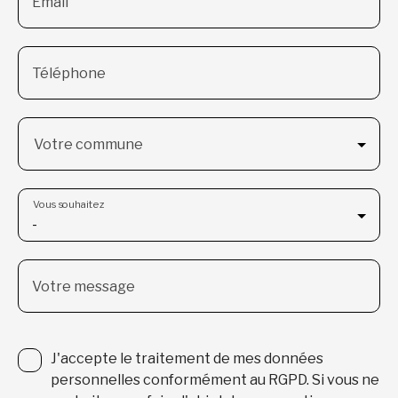
Email
Téléphone
Votre commune
Vous souhaitez
-
Votre message
J'accepte le traitement de mes données
personnelles conformément au RGPD. Si vous ne