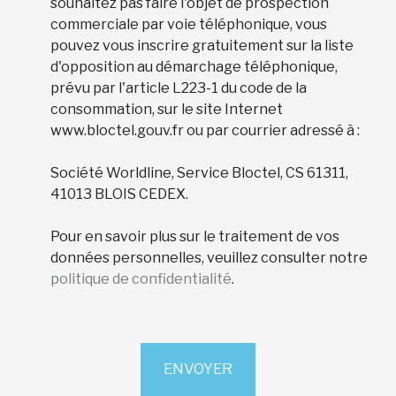
souhaitez pas faire l'objet de prospection
commerciale par voie téléphonique, vous
pouvez vous inscrire gratuitement sur la liste
d'opposition au démarchage téléphonique,
prévu par l'article L223-1 du code de la
consommation, sur le site Internet
www.bloctel.gouv.fr ou par courrier adressé à :
Société Worldline, Service Bloctel, CS 61311,
41013 BLOIS CEDEX.
Pour en savoir plus sur le traitement de vos
données personnelles, veuillez consulter notre
politique de confidentialité
.
ENVOYER