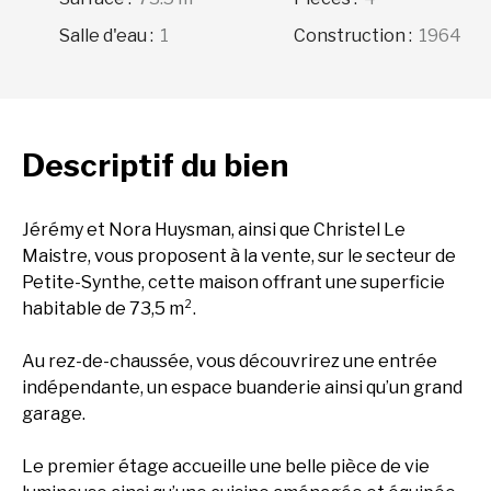
Salle d'eau
:
1
Construction
:
1964
Descriptif
du bien
Jérémy et Nora Huysman, ainsi que Christel Le
Maistre, vous proposent à la vente, sur le secteur de
Petite-Synthe, cette maison offrant une superficie
habitable de 73,5 m².
Au rez-de-chaussée, vous découvrirez une entrée
indépendante, un espace buanderie ainsi qu’un grand
garage.
Le premier étage accueille une belle pièce de vie