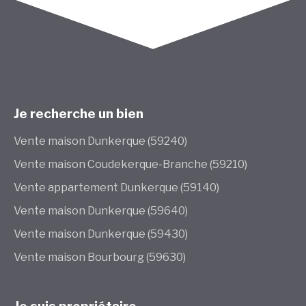
Je recherche un bien
Vente maison Dunkerque (59240)
Vente maison Coudekerque-Branche (59210)
Vente appartement Dunkerque (59140)
Vente maison Dunkerque (59640)
Vente maison Dunkerque (59430)
Vente maison Bourbourg (59630)
Je suis propriétaire