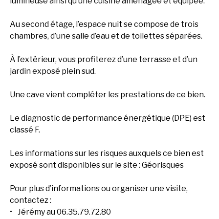
lumineuse ainsi qu’une cuisine aménagée et équipée.
Au second étage, l’espace nuit se compose de trois
chambres, d’une salle d’eau et de toilettes séparées.
À l’extérieur, vous profiterez d’une terrasse et d’un
jardin exposé plein sud.
Une cave vient compléter les prestations de ce bien.
Le diagnostic de performance énergétique (DPE) est
classé F.
Les informations sur les risques auxquels ce bien est
exposé sont disponibles sur le site : Géorisques
Pour plus d’informations ou organiser une visite,
contactez :
Jérémy au 06.35.79.72.80