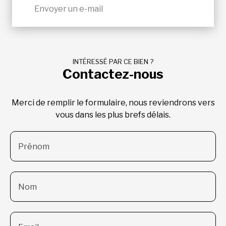
Envoyer un e-mail
INTÉRESSÉ PAR CE BIEN ?
Contactez-nous
Merci de remplir le formulaire, nous reviendrons vers
vous dans les plus brefs délais.
Prénom
Nom