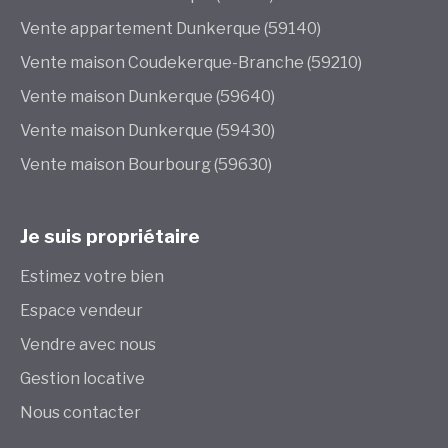
Vente appartement Dunkerque (59140)
Vente maison Coudekerque-Branche (59210)
Vente maison Dunkerque (59640)
Vente maison Dunkerque (59430)
Vente maison Bourbourg (59630)
Je suis propriétaire
Estimez votre bien
Espace vendeur
Vendre avec nous
Gestion locative
Nous contacter