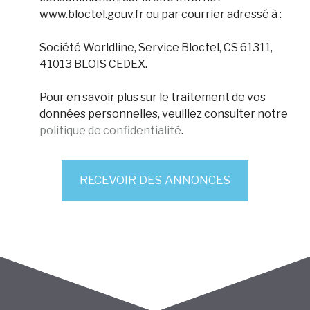
www.bloctel.gouv.fr ou par courrier adressé à :
Société Worldline, Service Bloctel, CS 61311,
41013 BLOIS CEDEX.
Pour en savoir plus sur le traitement de vos
données personnelles, veuillez consulter notre
politique de confidentialité
.
RECEVOIR DES ANNONCES