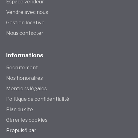
Espace vendeur
Vendre avec nous
Gestion locative
Nous contacter
Informations
Recrutement
Nos honoraires
Mentions légales
Politique de confidentialité
Plan du site
Gérer les cookies
Propulsé par