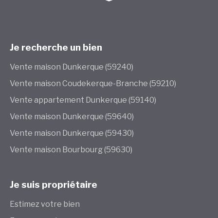
Je recherche un bien
Vente maison Dunkerque (59240)
Vente maison Coudekerque-Branche (59210)
Vente appartement Dunkerque (59140)
Vente maison Dunkerque (59640)
Vente maison Dunkerque (59430)
Vente maison Bourbourg (59630)
Je suis propriétaire
Estimez votre bien