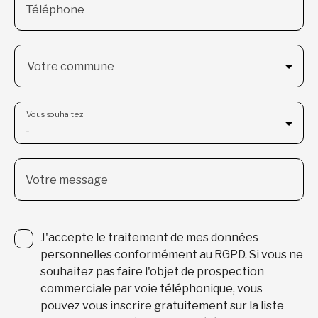
Téléphone
Votre commune
Vous souhaitez
-
Votre message
J'accepte le traitement de mes données
personnelles conformément au RGPD. Si vous ne
souhaitez pas faire l'objet de prospection
commerciale par voie téléphonique, vous
pouvez vous inscrire gratuitement sur la liste