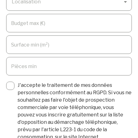
Localisation
Budget max (€)
Surface min (m²)
Pièces min
J'accepte le traitement de mes données
personnelles conformément au RGPD. Si vous ne
souhaitez pas faire l'objet de prospection
commerciale par voie téléphonique, vous
pouvez vous inscrire gratuitement sur la liste
d'opposition au démarchage téléphonique,
prévu par l'article L223-1 du code de la
consommation, sur le site Internet