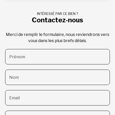
INTÉRESSÉ PAR CE BIEN ?
Contactez-nous
Merci de remplir le formulaire, nous reviendrons vers
vous dans les plus brefs délais.
Prénom
Nom
Email