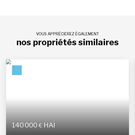
VOUS APPRÉCIEREZ ÉGALEMENT
nos propriétés similaires
140 000
HAI
€