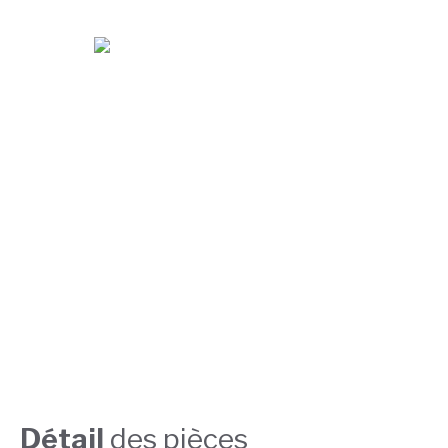
Détail
des pièces