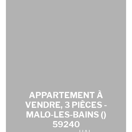
APPARTEMENT À
VENDRE, 3 PIÈCES -
MALO-LES-BAINS ()
59240