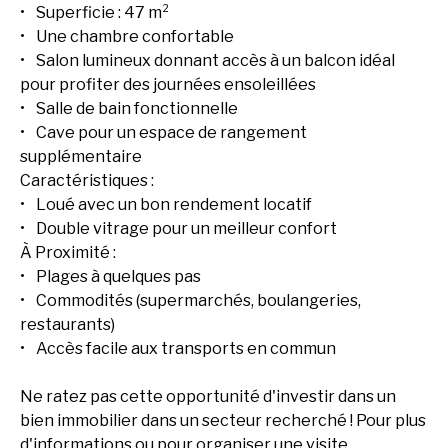
Superficie : 47 m²
Une chambre confortable
Salon lumineux donnant accès à un balcon idéal
pour profiter des journées ensoleillées
Salle de bain fonctionnelle
Cave pour un espace de rangement
supplémentaire
Caractéristiques :
Loué avec un bon rendement locatif
Double vitrage pour un meilleur confort
À Proximité :
Plages à quelques pas
Commodités (supermarchés, boulangeries,
restaurants)
Accès facile aux transports en commun
Ne ratez pas cette opportunité d'investir dans un
bien immobilier dans un secteur recherché ! Pour plus
d'informations ou pour organiser une visite,