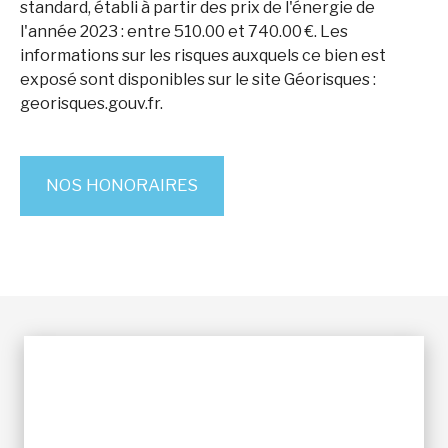
standard, établi à partir des prix de l'énergie de
l'année 2023 : entre 510.00 et 740.00 €. Les
informations sur les risques auxquels ce bien est
exposé sont disponibles sur le site Géorisques :
georisques.gouv.fr.
NOS HONORAIRES