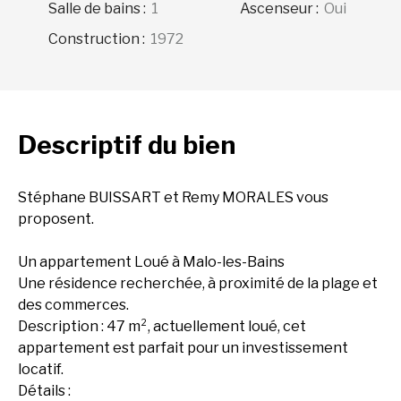
Salle de bains
:
1
Ascenseur
:
Oui
Construction
:
1972
Descriptif
du bien
Stéphane BUISSART et Remy MORALES vous
proposent.
Un appartement Loué à Malo-les-Bains
Une résidence recherchée, à proximité de la plage et
des commerces.
Description : 47 m², actuellement loué, cet
appartement est parfait pour un investissement
locatif.
Détails :