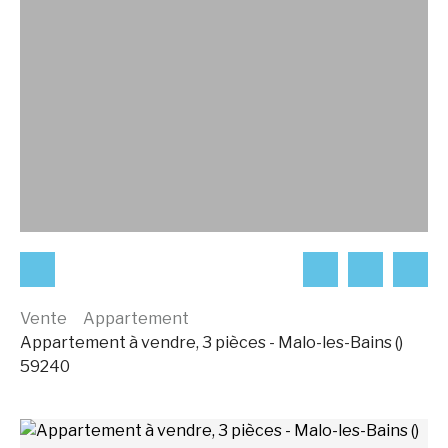
Vente
Appartement
Appartement à vendre, 3 pièces - Malo-les-Bains ()
59240