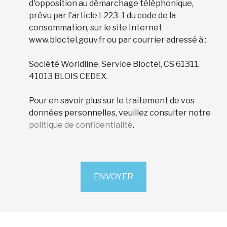
d'opposition au démarchage téléphonique,
prévu par l'article L223-1 du code de la
consommation, sur le site Internet
www.bloctel.gouv.fr ou par courrier adressé à :
Société Worldline, Service Bloctel, CS 61311,
41013 BLOIS CEDEX.
Pour en savoir plus sur le traitement de vos
données personnelles, veuillez consulter notre
politique de confidentialité
.
ENVOYER