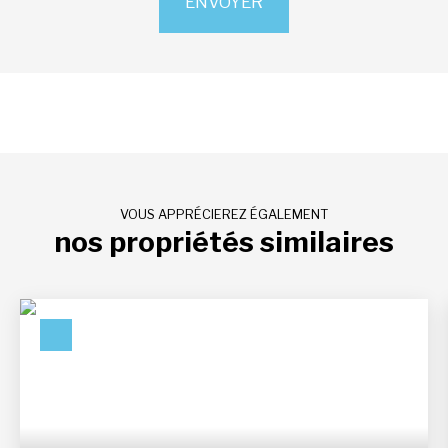
ENVOYER
VOUS APPRÉCIEREZ ÉGALEMENT
nos propriétés similaires