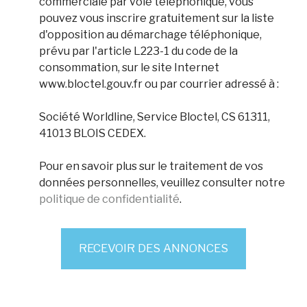
commerciale par voie téléphonique, vous
pouvez vous inscrire gratuitement sur la liste
d'opposition au démarchage téléphonique,
prévu par l'article L223-1 du code de la
consommation, sur le site Internet
www.bloctel.gouv.fr ou par courrier adressé à :
Société Worldline, Service Bloctel, CS 61311,
41013 BLOIS CEDEX.
Pour en savoir plus sur le traitement de vos
données personnelles, veuillez consulter notre
politique de confidentialité
.
RECEVOIR DES ANNONCES