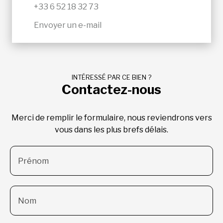
+33 6 52 18 32 73
Envoyer un e-mail
INTÉRESSÉ PAR CE BIEN ?
Contactez-nous
Merci de remplir le formulaire, nous reviendrons vers
vous dans les plus brefs délais.
Prénom
Nom