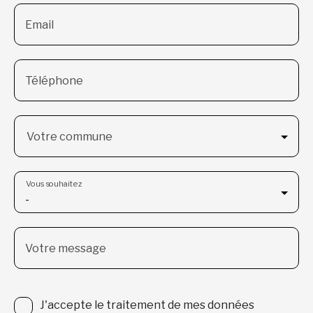
Email
Téléphone
Votre commune
Vous souhaitez
-
Votre message
J'accepte le traitement de mes données