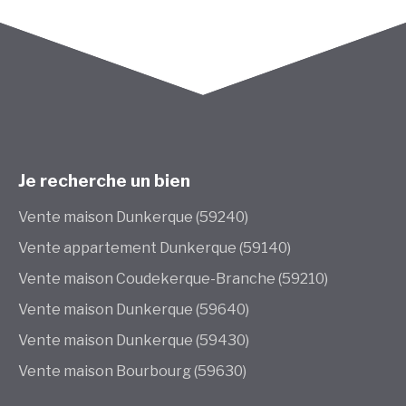
Je recherche un bien
Vente maison Dunkerque (59240)
Vente appartement Dunkerque (59140)
Vente maison Coudekerque-Branche (59210)
Vente maison Dunkerque (59640)
Vente maison Dunkerque (59430)
Vente maison Bourbourg (59630)