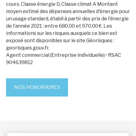
cours. Classe énergie D, Classe climat A Montant
moyen estimé des dépenses annuelles d'énergie pour
un usage standard, établi à partir des prix de l'énergie
de l'année 2021 : entre 680.00 et 970.00 €. Les
informations sur les risques auxquels ce bien est
exposé sont disponibles sur le site Géorisques :
georisques.gouv.fr.
Agent commercial (Entreprise individuelle) • RSAC
904639812
NOS HONORAIRES