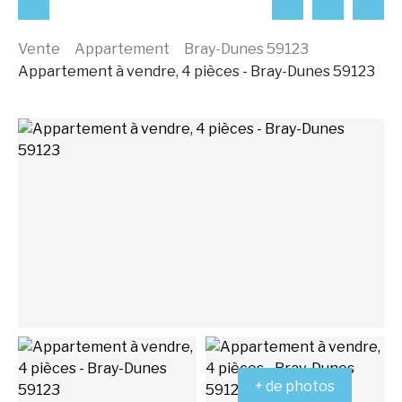
Vente
Appartement
Bray-Dunes 59123
Appartement à vendre, 4 pièces - Bray-Dunes 59123
+ de photos