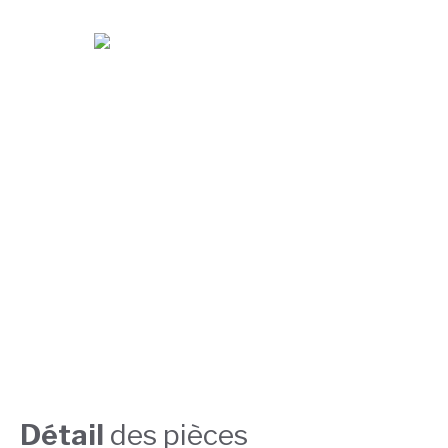
Détail
des pièces