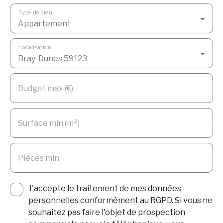
Type de bien
Appartement
Localisation
Bray-Dunes 59123
Budget max (€)
Surface min (m²)
Pièces min
J'accepte le traitement de mes données
personnelles conformément au RGPD. Si vous ne
souhaitez pas faire l'objet de prospection