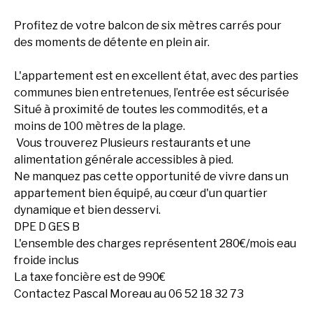
Profitez de votre balcon de six mètres carrés pour
des moments de détente en plein air.
L'appartement est en excellent état, avec des parties
communes bien entretenues, l’entrée est sécurisée
Situé à proximité de toutes les commodités, et a
moins de 100 mètres de la plage.
Vous trouverez Plusieurs restaurants et une
alimentation générale accessibles à pied.
Ne manquez pas cette opportunité de vivre dans un
appartement bien équipé, au cœur d'un quartier
dynamique et bien desservi.
DPE D GES B
L'ensemble des charges représentent 280€/mois eau
froide inclus
La taxe foncière est de 990€
Contactez Pascal Moreau au 06 52 18 32 73