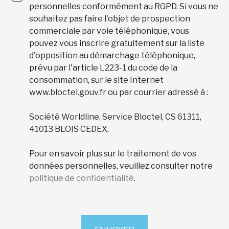
personnelles conformément au RGPD. Si vous ne
souhaitez pas faire l'objet de prospection
commerciale par voie téléphonique, vous
pouvez vous inscrire gratuitement sur la liste
d'opposition au démarchage téléphonique,
prévu par l'article L223-1 du code de la
consommation, sur le site Internet
www.bloctel.gouv.fr ou par courrier adressé à :
Société Worldline, Service Bloctel, CS 61311,
41013 BLOIS CEDEX.
Pour en savoir plus sur le traitement de vos
données personnelles, veuillez consulter notre
politique de confidentialité
.