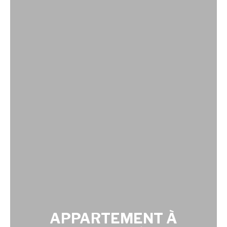
APPARTEMENT À