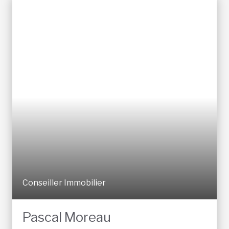
Conseiller Immobilier
Pascal Moreau