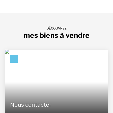
DÉCOUVREZ
mes biens à vendre
Nous contacter