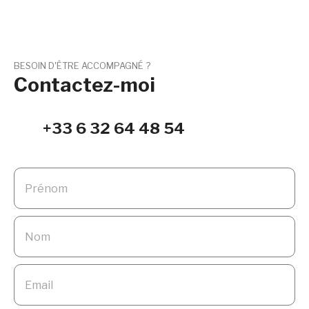
BESOIN D'ÊTRE ACCOMPAGNÉ ?
Contactez-moi
+33 6 32 64 48 54
Prénom
Nom
Email