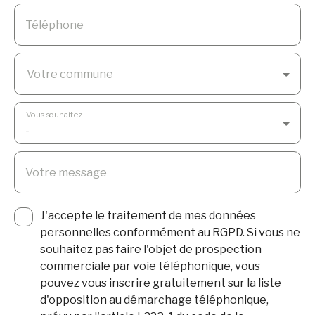
Téléphone
Votre commune
Vous souhaitez
-
Votre message
J'accepte le traitement de mes données
personnelles conformément au RGPD. Si vous ne
souhaitez pas faire l'objet de prospection
commerciale par voie téléphonique, vous
pouvez vous inscrire gratuitement sur la liste
d'opposition au démarchage téléphonique,