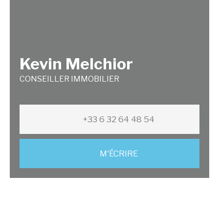
Kevin Melchior
CONSEILLER IMMOBILIER
+33 6 32 64 48 54
M'ÉCRIRE