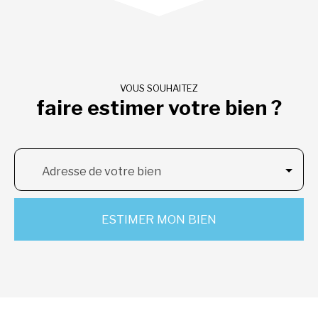
VOUS SOUHAITEZ
faire estimer votre bien ?
Adresse de votre bien
ESTIMER MON BIEN