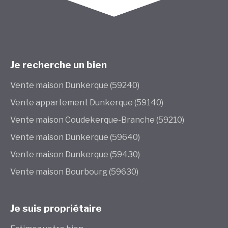
Je recherche un bien
Vente maison Dunkerque (59240)
Vente appartement Dunkerque (59140)
Vente maison Coudekerque-Branche (59210)
Vente maison Dunkerque (59640)
Vente maison Dunkerque (59430)
Vente maison Bourbourg (59630)
Je suis propriétaire