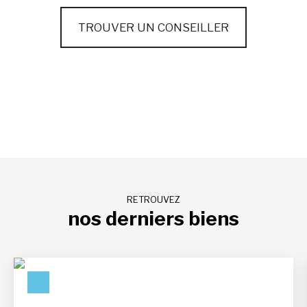
TROUVER UN CONSEILLER
RETROUVEZ
nos derniers biens