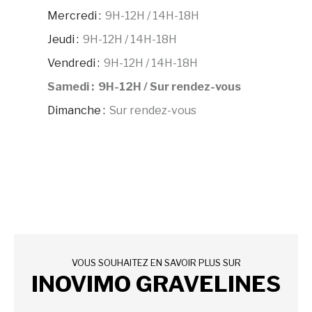
Mercredi
:
9H-12H / 14H-18H
Jeudi
:
9H-12H / 14H-18H
Vendredi
:
9H-12H / 14H-18H
Samedi
:
9H-12H / Sur rendez-vous
Dimanche
:
Sur rendez-vous
VOUS SOUHAITEZ EN SAVOIR PLUS SUR
INOVIMO GRAVELINES