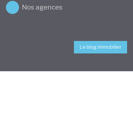
Nos agences
Le blog immobilier