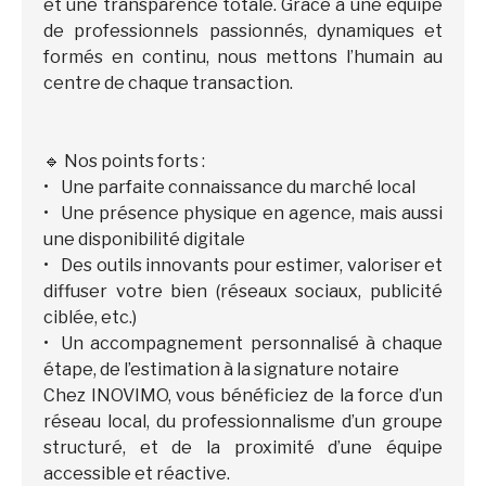
et une transparence totale. Grâce à une équipe
de professionnels passionnés, dynamiques et
formés en continu, nous mettons l’humain au
centre de chaque transaction.
🔹 Nos points forts :
Une parfaite connaissance du marché local
Une présence physique en agence, mais aussi
une disponibilité digitale
Des outils innovants pour estimer, valoriser et
diffuser votre bien (réseaux sociaux, publicité
ciblée, etc.)
Un accompagnement personnalisé à chaque
étape, de l’estimation à la signature notaire
Chez INOVIMO, vous bénéficiez de la force d’un
réseau local, du professionnalisme d’un groupe
structuré, et de la proximité d’une équipe
accessible et réactive.