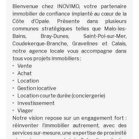
Bienvenue chez INOVIMO, votre partenaire
immobilier de confiance implanté au cœur de la
Côte d’Opale. Présente dans plusieurs
communes stratégiques telles que Malo-les-
Bains, Bray-Dunes, Saint-Pol-sur-Mer,
Coudekerque-Branche, Gravelines et Calais,
notre agence locale vous accompagne dans
tous vos projets immobiliers :
Vente
Achat
Location
Gestion locative
Location courte durée (conciergerie)
Investissement
Viager
Notre vision repose sur un engagement fort :
réinventer l’immobilier autrement, avec des
services sur-mesure, une expertise de proximité