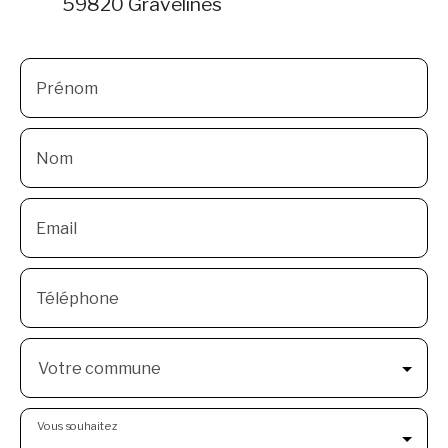
59820 Gravelines
Prénom
Nom
Email
Téléphone
Votre commune
Vous souhaitez