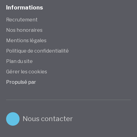
Informations
Recrutement
Nos honoraires
Mentions légales
Politique de confidentialité
Plan du site
Gérer les cookies
Propulsé par
Nous contacter