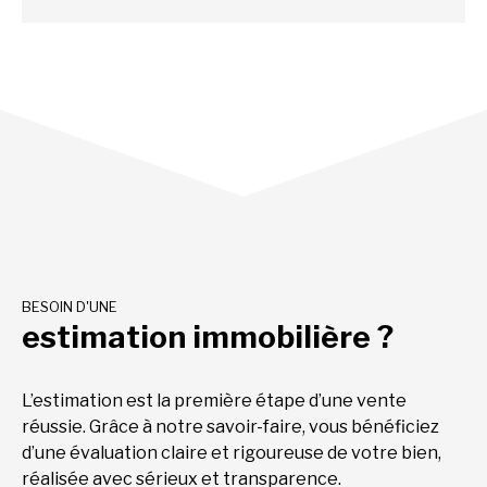
BESOIN D'UNE
estimation immobilière ?
L’estimation est la première étape d’une vente
réussie. Grâce à notre savoir-faire, vous bénéficiez
d’une évaluation claire et rigoureuse de votre bien,
réalisée avec sérieux et transparence.