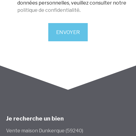
données personnelles, veuillez consulter notre
politique de confidentialité
.
ENVOYER
Je recherche un bien
Vente maison Dunkerque (59240)