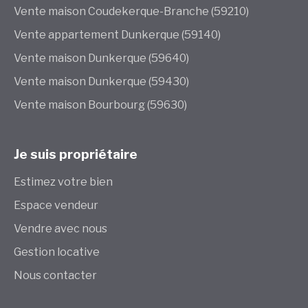
Vente maison Coudekerque-Branche (59210)
Vente appartement Dunkerque (59140)
Vente maison Dunkerque (59640)
Vente maison Dunkerque (59430)
Vente maison Bourbourg (59630)
Je suis propriétaire
Estimez votre bien
Espace vendeur
Vendre avec nous
Gestion locative
Nous contacter