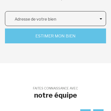
Adresse de votre bien
ESTIMER MON BIEN
FAITES CONNAISSANCE AVEC
notre équipe