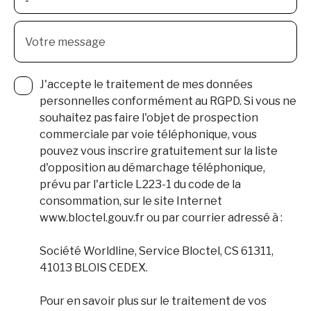
-
Votre message
J'accepte le traitement de mes données
personnelles conformément au RGPD. Si vous ne
souhaitez pas faire l'objet de prospection
commerciale par voie téléphonique, vous
pouvez vous inscrire gratuitement sur la liste
d'opposition au démarchage téléphonique,
prévu par l'article L223-1 du code de la
consommation, sur le site Internet
www.bloctel.gouv.fr ou par courrier adressé à :
Société Worldline, Service Bloctel, CS 61311,
41013 BLOIS CEDEX.
Pour en savoir plus sur le traitement de vos