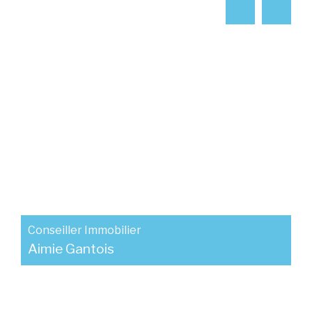
Conseiller Immobilier
Aimie Gantois