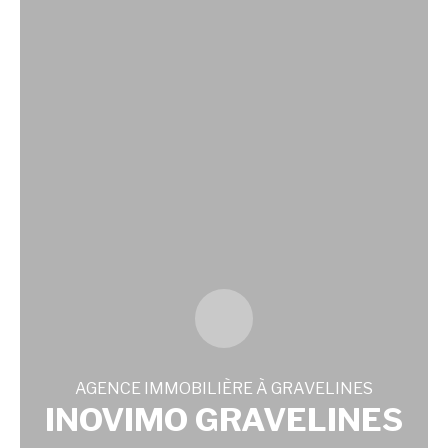
AGENCE IMMOBILIÈRE À GRAVELINES
INOVIMO GRAVELINES