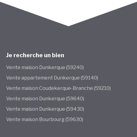
Je recherche un bien
Vente maison Dunkerque (59240)
Vente appartement Dunkerque (59140)
Vente maison Coudekerque-Branche (59210)
Vente maison Dunkerque (59640)
Vente maison Dunkerque (59430)
Vente maison Bourbourg (59630)