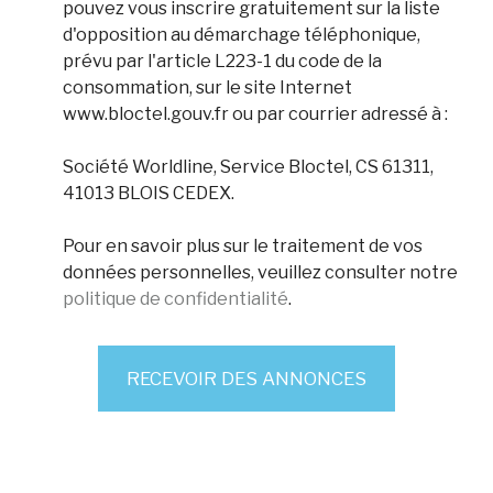
pouvez vous inscrire gratuitement sur la liste
d'opposition au démarchage téléphonique,
prévu par l'article L223-1 du code de la
consommation, sur le site Internet
www.bloctel.gouv.fr ou par courrier adressé à :
Société Worldline, Service Bloctel, CS 61311,
41013 BLOIS CEDEX.
Pour en savoir plus sur le traitement de vos
données personnelles, veuillez consulter notre
politique de confidentialité
.
RECEVOIR DES ANNONCES