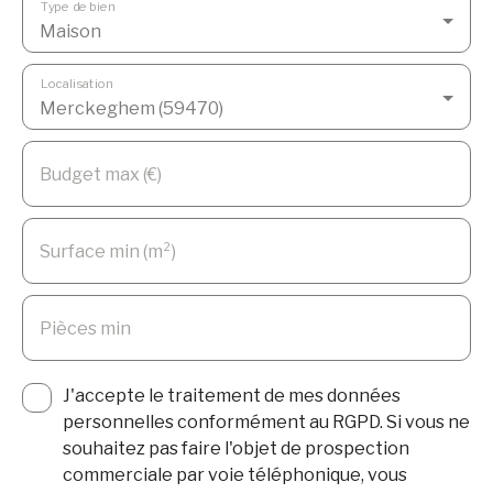
Type de bien
Maison
Localisation
Merckeghem (59470)
Budget max (€)
Surface min (m²)
Pièces min
J'accepte le traitement de mes données
personnelles conformément au RGPD. Si vous ne
souhaitez pas faire l'objet de prospection
commerciale par voie téléphonique, vous