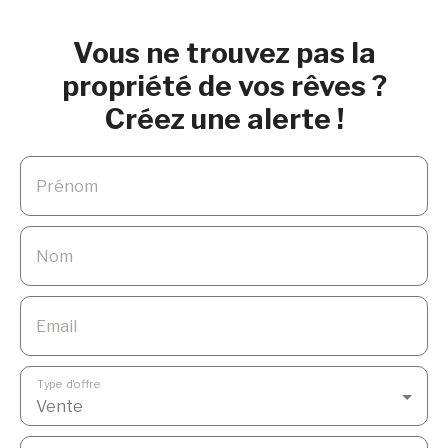
Vous ne trouvez pas la
propriété de vos rêves ?
Créez une alerte !
Prénom
Nom
Email
Type d'offre
Vente