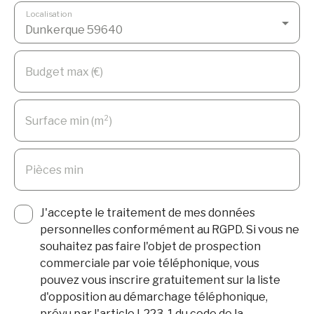
Localisation
Dunkerque 59640
Budget max (€)
Surface min (m²)
Pièces min
J'accepte le traitement de mes données
personnelles conformément au RGPD. Si vous ne
souhaitez pas faire l'objet de prospection
commerciale par voie téléphonique, vous
pouvez vous inscrire gratuitement sur la liste
d'opposition au démarchage téléphonique,
prévu par l'article L223-1 du code de la