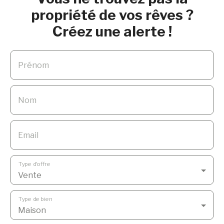
propriété de vos rêves ?
Créez une alerte !
Prénom
Nom
Email
Type d'offre
Vente
Type de bien
Maison