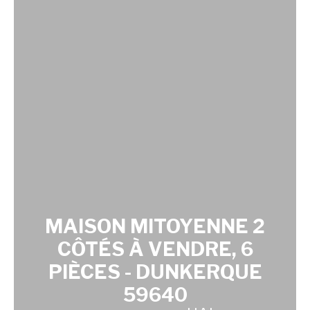
MAISON MITOYENNE 2
CÔTÉS À VENDRE, 6
PIÈCES - DUNKERQUE
59640