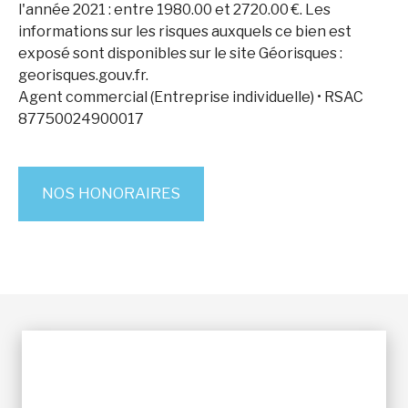
l'année 2021 : entre 1980.00 et 2720.00 €. Les
informations sur les risques auxquels ce bien est
exposé sont disponibles sur le site Géorisques :
georisques.gouv.fr.
Agent commercial (Entreprise individuelle) • RSAC
87750024900017
NOS HONORAIRES