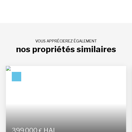
VOUS APPRÉCIEREZ ÉGALEMENT
nos propriétés similaires
399 000
HAI
€