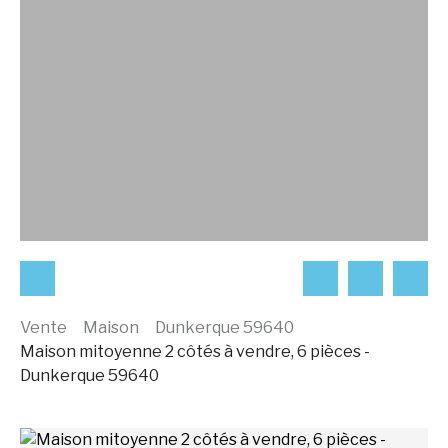
Vente
Maison
Dunkerque 59640
Maison mitoyenne 2 côtés à vendre, 6 pièces -
Dunkerque 59640