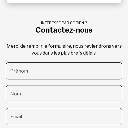
INTÉRESSÉ PAR CE BIEN ?
Contactez-nous
Merci de remplir le formulaire, nous reviendrons vers
vous dans les plus brefs délais.
Prénom
Nom
Email