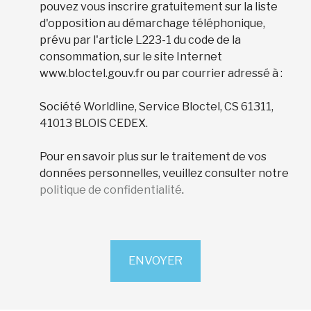
pouvez vous inscrire gratuitement sur la liste
d'opposition au démarchage téléphonique,
prévu par l'article L223-1 du code de la
consommation, sur le site Internet
www.bloctel.gouv.fr ou par courrier adressé à :
Société Worldline, Service Bloctel, CS 61311,
41013 BLOIS CEDEX.
Pour en savoir plus sur le traitement de vos
données personnelles, veuillez consulter notre
politique de confidentialité
.
ENVOYER