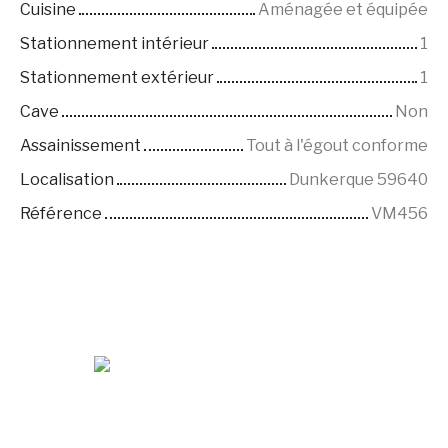
Cuisine
Aménagée et équipée
Stationnement intérieur
1
Stationnement extérieur
1
Cave
Non
Assainissement
Tout à l'égout conforme
Localisation
Dunkerque 59640
Référence
VM456