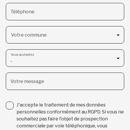
Téléphone
Votre commune
Vous souhaitez
-
Votre message
J'accepte le traitement de mes données
personnelles conformément au RGPD. Si vous ne
souhaitez pas faire l'objet de prospection
commerciale par voie téléphonique, vous