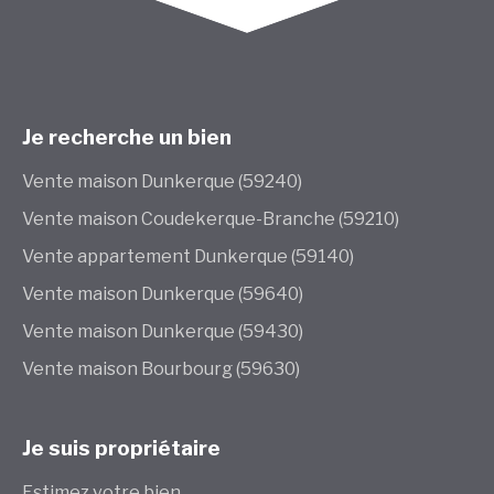
Je recherche un bien
Vente maison Dunkerque (59240)
Vente maison Coudekerque-Branche (59210)
Vente appartement Dunkerque (59140)
Vente maison Dunkerque (59640)
Vente maison Dunkerque (59430)
Vente maison Bourbourg (59630)
Je suis propriétaire
Estimez votre bien