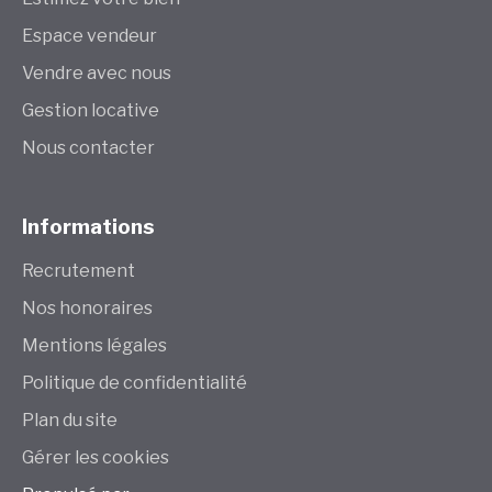
Espace vendeur
Vendre avec nous
Gestion locative
Nous contacter
Informations
Recrutement
Nos honoraires
Mentions légales
Politique de confidentialité
Plan du site
Gérer les cookies