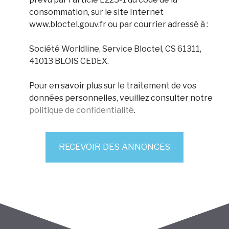
consommation, sur le site Internet
www.bloctel.gouv.fr ou par courrier adressé à :
Société Worldline, Service Bloctel, CS 61311,
41013 BLOIS CEDEX.
Pour en savoir plus sur le traitement de vos
données personnelles, veuillez consulter notre
politique de confidentialité
.
RECEVOIR DES ANNONCES