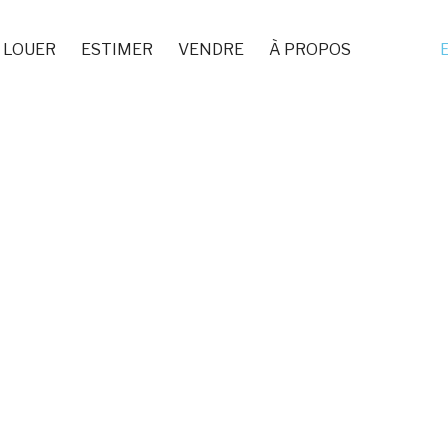
LOUER
ESTIMER
VENDRE
À PROPOS