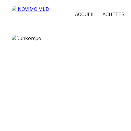
ACCUEIL
ACHETER