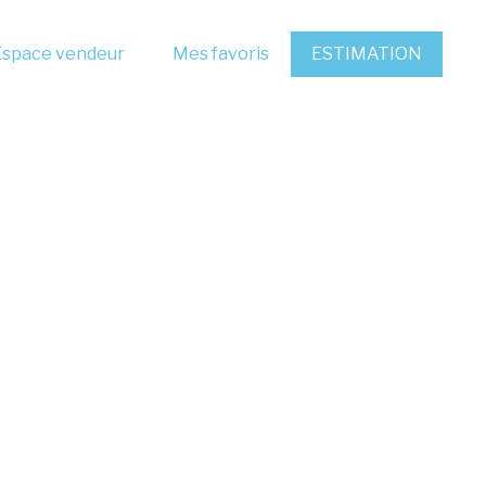
Espace vendeur
Mes favoris
ESTIMATION