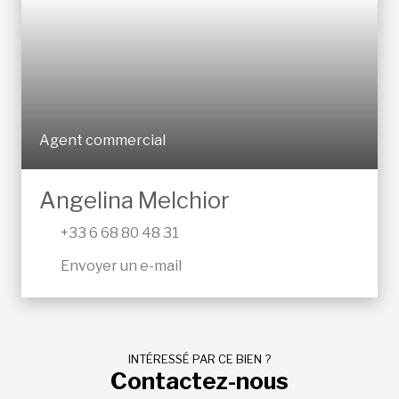
Agent commercial
Angelina Melchior
+33 6 68 80 48 31
Envoyer un e-mail
INTÉRESSÉ PAR CE BIEN ?
Contactez-nous