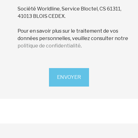
Société Worldline, Service Bloctel, CS 61311,
41013 BLOIS CEDEX.
Pour en savoir plus sur le traitement de vos
données personnelles, veuillez consulter notre
politique de confidentialité
.
ENVOYER