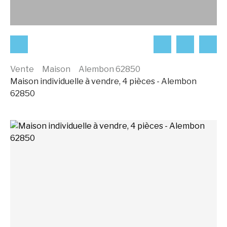
Vente
Maison
Alembon 62850
Maison individuelle à vendre, 4 pièces - Alembon
62850