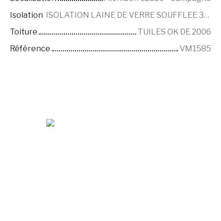
Isolation
ISOLATION LAINE DE VERRE SOUFFLEE 350
Toiture
TUILES OK DE 2006
Référence
VM1585