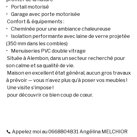
Portail motorisé
Garage avec porte motorisée
Confort & équipements :
Cheminée pour une ambiance chaleureuse
Isolation performante avec laine de verre projetée
(350 mm dans les combles)
Menuiseries PVC double vitrage
Située à Alembon, dans un secteur recherché pour
son calme et sa qualité de vie.
Maison en excellent état général, aucun gros travaux
à prévoir — vous n’avez plus qu’à poser vos meubles !
Une visite s’impose !
pour découvrir ce bien coup de cœur.
📞 Appelez moi au 0668804831 Angélina MELCHIOR