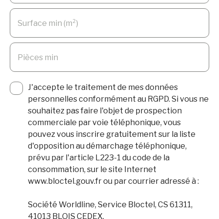
Surface min (m²)
Pièces min
J'accepte le traitement de mes données
personnelles conformément au RGPD. Si vous ne
souhaitez pas faire l'objet de prospection
commerciale par voie téléphonique, vous
pouvez vous inscrire gratuitement sur la liste
d'opposition au démarchage téléphonique,
prévu par l'article L223-1 du code de la
consommation, sur le site Internet
www.bloctel.gouv.fr ou par courrier adressé à :
Société Worldline, Service Bloctel, CS 61311,
41013 BLOIS CEDEX.