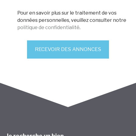
Pour en savoir plus sur le traitement de vos
données personnelles, veuillez consulter notre
politique de confidentialité
.
RECEVOIR DES ANNONCES
Je recherche un bien