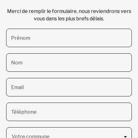
Merci de remplir le formulaire, nous reviendrons vers
vous dans les plus brefs délais.
Prénom
Nom
Email
Téléphone
Votre commune