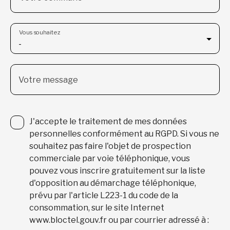
Vous souhaitez
-
Votre message
J'accepte le traitement de mes données
personnelles conformément au RGPD. Si vous ne
souhaitez pas faire l'objet de prospection
commerciale par voie téléphonique, vous
pouvez vous inscrire gratuitement sur la liste
d'opposition au démarchage téléphonique,
prévu par l'article L223-1 du code de la
consommation, sur le site Internet
www.bloctel.gouv.fr ou par courrier adressé à :