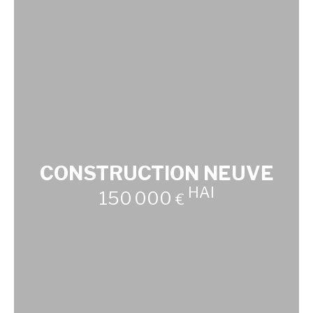
CONSTRUCTION NEUVE
HAI
150 000
€