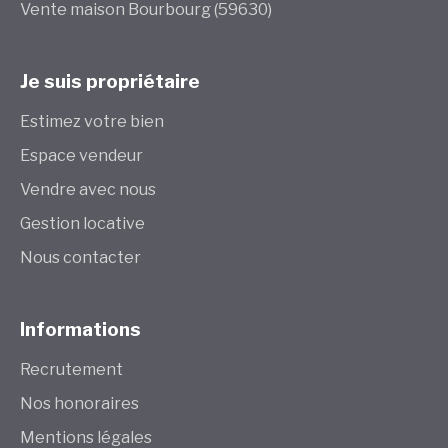
Vente maison Bourbourg (59630)
Je suis propriétaire
Estimez votre bien
Espace vendeur
Vendre avec nous
Gestion locative
Nous contacter
Informations
Recrutement
Nos honoraires
Mentions légales