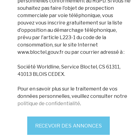
personnelles conformément au RGPD. Si vous ne
souhaitez pas faire l'objet de prospection
commerciale par voie téléphonique, vous
pouvez vous inscrire gratuitement sur la liste
d'opposition au démarchage téléphonique,
prévu par l'article L223-1 du code de la
consommation, sur le site Internet
www.bloctel.gouv.fr ou par courrier adressé à :
Société Worldline, Service Bloctel, CS 61311,
41013 BLOIS CEDEX.
Pour en savoir plus sur le traitement de vos
données personnelles, veuillez consulter notre
politique de confidentialité
.
RECEVOIR DES ANNONCES