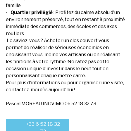
famille
Quartier privilégié
: Profitez du calme absolu d'un
environnement préservé, tout en restant à proximité
immédiate des commerces, des écoles et des axes
routiers
Le saviez-vous ? Acheter un clos couvert vous
permet de réaliser de sérieuses économies en
choisissant vous-même vos artisans ou en réalisant
les finitions à votre rythme !Ne ratez pas cette
occasion unique d'investir dans le neuf tout en
personnalisant chaque mètre carré.
Pour plus d'informations ou pour organiser une visite,
contactez-moi dès aujourd'hui !
Pascal MOREAU INOVIMO 06.52.18.32.73
+33 6 52 18 32