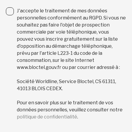
J'accepte le traitement de mes données
personnelles conformément au RGPD. Si vous ne
souhaitez pas faire l'objet de prospection
commerciale par voie téléphonique, vous
pouvez vous inscrire gratuitement sur la liste
d'opposition au démarchage téléphonique,
prévu par l'article L223-1 du code de la
consommation, sur le site Internet
www.bloctel.gouv.fr ou par courrier adressé à :
Société Worldline, Service Bloctel, CS 61311,
41013 BLOIS CEDEX.
Pour en savoir plus sur le traitement de vos
données personnelles, veuillez consulter notre
politique de confidentialité
.