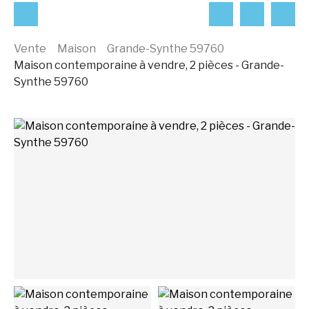
Vente
Maison
Grande-Synthe 59760
Maison contemporaine à vendre, 2 pièces - Grande-
Synthe 59760