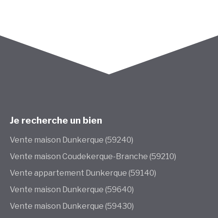
Je recherche un bien
Vente maison Dunkerque (59240)
Vente maison Coudekerque-Branche (59210)
Vente appartement Dunkerque (59140)
Vente maison Dunkerque (59640)
Vente maison Dunkerque (59430)