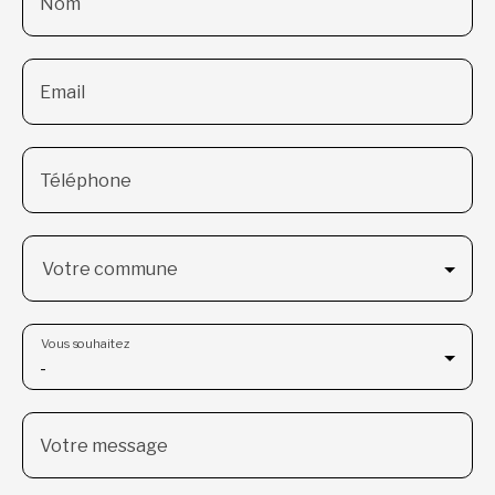
Nom
Email
Téléphone
Votre commune
Vous souhaitez
-
Votre message