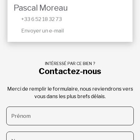
Pascal Moreau
+33 6 52 18 32 73
Envoyer un e-mail
INTÉRESSÉ PAR CE BIEN ?
Contactez-nous
Merci de remplir le formulaire, nous reviendrons vers
vous dans les plus brefs délais.
Prénom