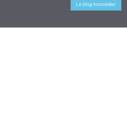
Le blog immobilier