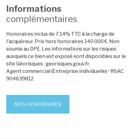
Informations
complémentaires
Honoraires inclus de 7.14% TTC à la charge de
l'acquéreur. Prix hors honoraires 140 000 €. Non
soumis au DPE. Les informations sur les risques
auxquels ce bien est exposé sont disponibles sur le
site Géorisques : georisques.gouv.fr.
Agent commercial (Entreprise individuelle) • RSAC
904639812
NOS HONORAIRES