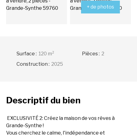
+ de photos
Surface
:
120
m²
Pièces
:
2
Construction
:
2025
Descriptif
du bien
EXCLUSIVITÉ 2: Créez la maison de vos rêves à
Grande-Synthe !
Vous cherchez le calme, l'indépendance et