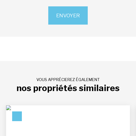
ENVOYER
VOUS APPRÉCIEREZ ÉGALEMENT
nos propriétés similaires