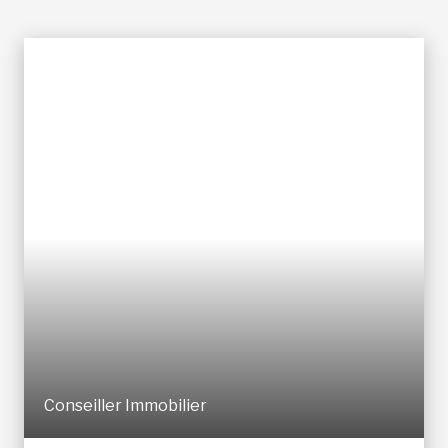
Conseiller Immobilier