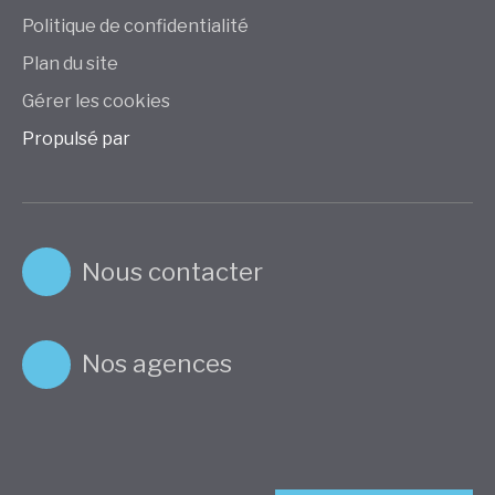
Politique de confidentialité
Plan du site
Gérer les cookies
Propulsé par
Nous contacter
Nos agences