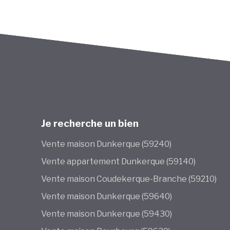
Je recherche un bien
Vente maison Dunkerque (59240)
Vente appartement Dunkerque (59140)
Vente maison Coudekerque-Branche (59210)
Vente maison Dunkerque (59640)
Vente maison Dunkerque (59430)