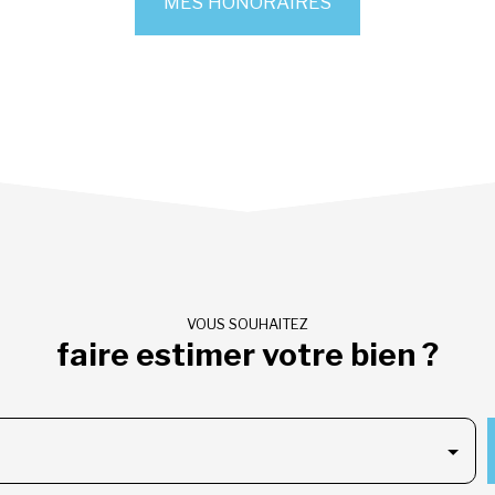
MES HONORAIRES
VOUS SOUHAITEZ
faire estimer votre bien ?