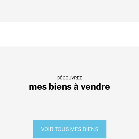
DÉCOUVREZ
mes biens à vendre
VOIR TOUS MES BIENS