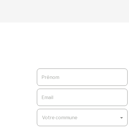
Prénom
Email
Votre commune