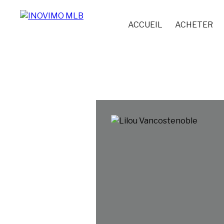
ACCUEIL
ACHETER