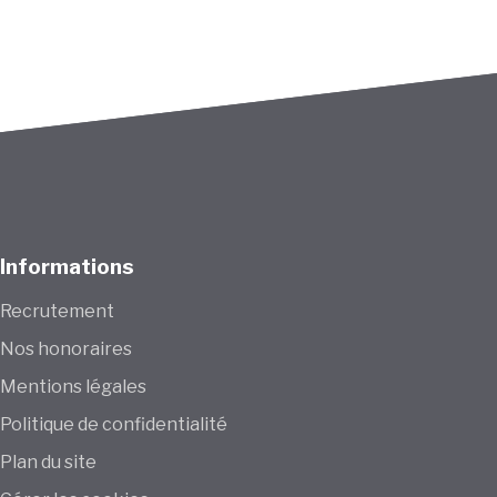
Informations
Recrutement
Nos honoraires
Mentions légales
Politique de confidentialité
Plan du site