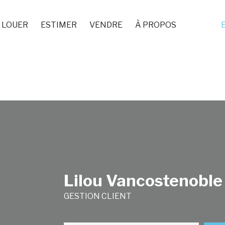
LOUER
ESTIMER
VENDRE
À PROPOS
Lilou Vancostenoble
GESTION CLIENT