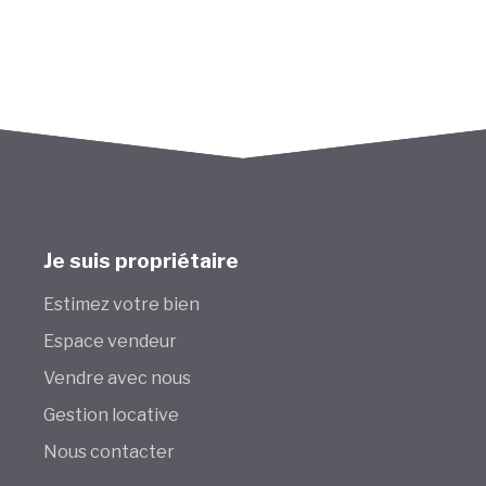
Je suis propriétaire
Estimez votre bien
Espace vendeur
Vendre avec nous
Gestion locative
Nous contacter