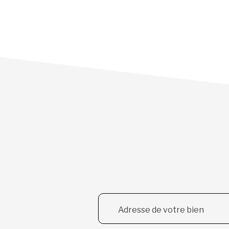
Adresse de votre bien