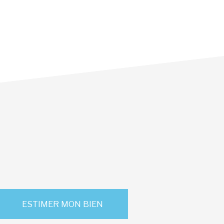
ESTIMER MON BIEN