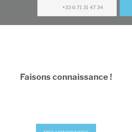
+33 6 71 31 47 34
Faisons connaissance !