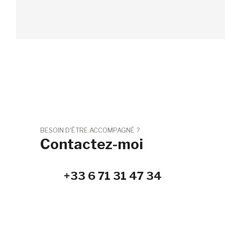
BESOIN D'ÊTRE ACCOMPAGNÉ ?
Contactez-moi
+33 6 71 31 47 34